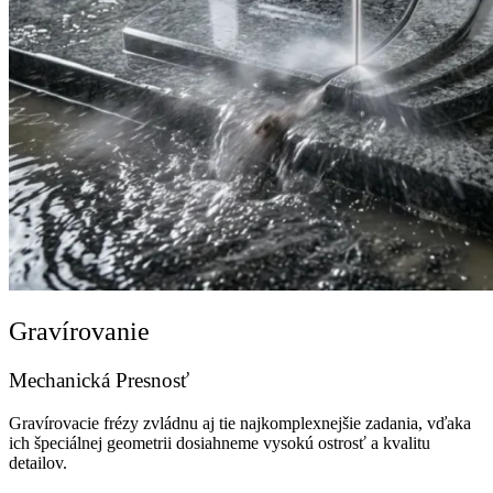
Gravírovanie
Mechanická Presnosť
Gravírovacie frézy zvládnu aj tie najkomplexnejšie zadania, vďaka
ich špeciálnej geometrii dosiahneme vysokú ostrosť a kvalitu
detailov.