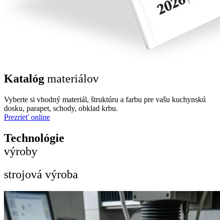
Katalóg
materiálov
Vyberte si vhodný materiál, štruktúru a farbu pre vašu kuchynskú
dosku, parapet, schody, obklad krbu.
Prezrieť online
Technológie
výroby
strojová výroba