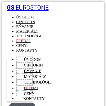
GS
EUROSTONE
ÚVODOM
CINTORÍN
BÝVANIE
MATERIÁLY
TECHNOLÓGIE
PREDAJ
CENY
KONTAKTY
ÚVODOM
CINTORÍN
BÝVANIE
MATERIÁLY
TECHNOLÓGIE
PREDAJ
CENY
KONTAKTY