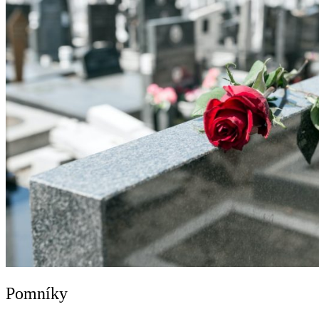
Pomníky