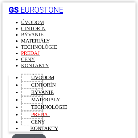
GS
EUROSTONE
ÚVODOM
CINTORÍN
BÝVANIE
MATERIÁLY
TECHNOLÓGIE
PREDAJ
CENY
KONTAKTY
ÚVODOM
CINTORÍN
BÝVANIE
MATERIÁLY
TECHNOLÓGIE
PREDAJ
CENY
KONTAKTY