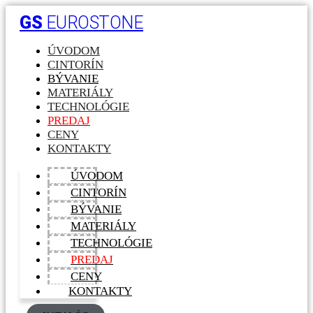
GS
EUROSTONE
ÚVODOM
CINTORÍN
BÝVANIE
MATERIÁLY
TECHNOLÓGIE
PREDAJ
CENY
KONTAKTY
ÚVODOM
CINTORÍN
BÝVANIE
MATERIÁLY
TECHNOLÓGIE
PREDAJ
CENY
KONTAKTY